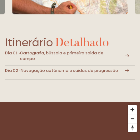
Itinerário
Detalhado
Dia 01 -
Cartografia, bússola e primeira saída de
campo
Dia 02 -
Navegação autónoma e saídas de progressão