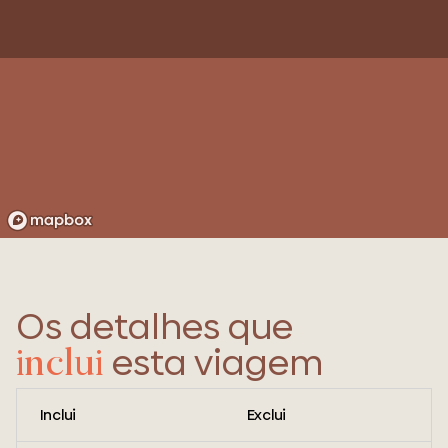
Os detalhes que
esta viagem
inclui
Inclui
Exclui