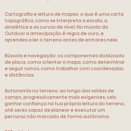
Cartografia e leitura de mapas: o que é uma carta
topográfica, como se interpreta a escala, a
sinalética e as curvas de nível. No mundo do
Outdoor a antecipação é regra de ouro, e
aprendes a ler o terreno antes de entrares nele.
Bússola e navegação: os componentes da bússola
de placa, como orientar o mapa, como determinar
e seguir rumos, como trabalhar com coordenadas
e distâncias.
Autonomia no terreno: ao longo das saídas de
campo, progressivamente mais exigentes, vais
ganhar confiança na tua própria leitura do terreno,
até seres capaz de planear e executar um
percurso não marcado de forma autónoma.