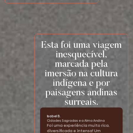
Esta foi uma viagem
inesquecível,
marcada pela
imersão na cultura
indígena e por
paisagens andinas
surreais.
Isabel B.
Cidades Sagradas e a Alma Andina
Foi uma experiência muito rica,
diversificada e intensa! Um