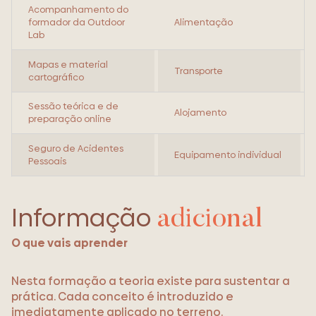
Acompanhamento do
formador da Outdoor
Alimentação
Lab
Mapas e material
Transporte
cartográfico
Sessão teórica e de
Alojamento
preparação online
Seguro de Acidentes
Equipamento individual
Pessoais
Informação
adicional
O que vais aprender
Nesta formação a teoria existe para sustentar a
prática. Cada conceito é introduzido e
imediatamente aplicado no terreno.