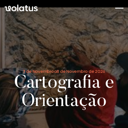
7 de Novembro
a
8 de Novembro de 2026
Cartografia e
Orientação