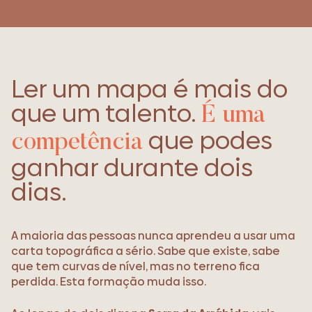
Ler um mapa é mais do
que um talento.
É uma
que podes
competência
ganhar durante dois
dias.
A maioria das pessoas nunca aprendeu a usar uma
carta topográfica a sério. Sabe que existe, sabe
que tem curvas de nível, mas no terreno fica
perdida. Esta formação muda isso.