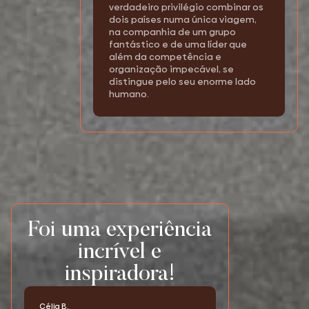
verdadeiro privilégio combinar os
dois países numa única viagem,
na companhia de um grupo
fantástico e de uma líder que
além da competência e
organização impecável, se
distingue pelo seu enorme lado
humano.
Foi uma experiência
incrível e
inspiradora!
Célia B.